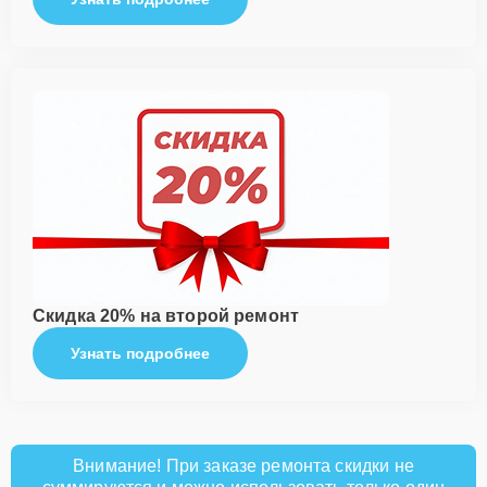
Скидка 20% на второй ремонт
Узнать подробнее
Внимание! При заказе ремонта скидки не