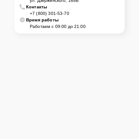
ул. Дзержинского, 165Б
Контакты
+7 (800) 301-53-70
Время работы
Работаем с 09:00 до 21:00