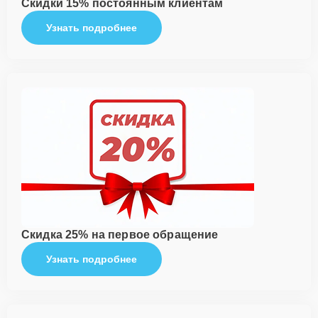
Скидки 15% постоянным клиентам
Узнать подробнее
Скидка 25% на первое обращение
Узнать подробнее