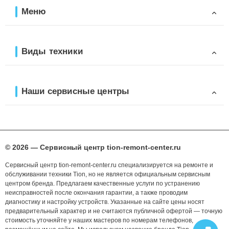
Меню
Виды техники
Наши сервисные центры
© 2026 — Сервисный центр tion-remont-center.ru
Сервисный центр tion-remont-center.ru специализируется на ремонте и
обслуживании техники Tion, но не является официальным сервисным
центром бренда. Предлагаем качественные услуги по устранению
неисправностей после окончания гарантии, а также проводим
диагностику и настройку устройств. Указанные на сайте цены носят
предварительный характер и не считаются публичной офертой — точную
стоимость уточняйте у наших мастеров по номерам телефонов,