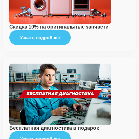
Скидка 10% на оригинальные запчасти
Узнать подробнее
Бесплатная диагностика в подарок
Узнать подробнее