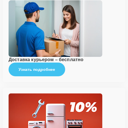
Доставка курьером – бесплатно
Узнать подробнее