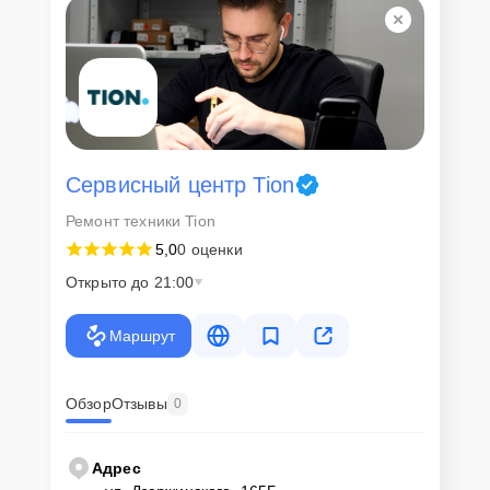
Сервисный центр Tion
Ремонт техники Tion
5,0
0 оценки
Открыто до 21:00
Маршрут
Обзор
Отзывы
0
Адрес