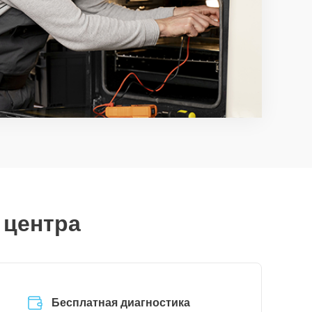
 центра
Бесплатная диагностика