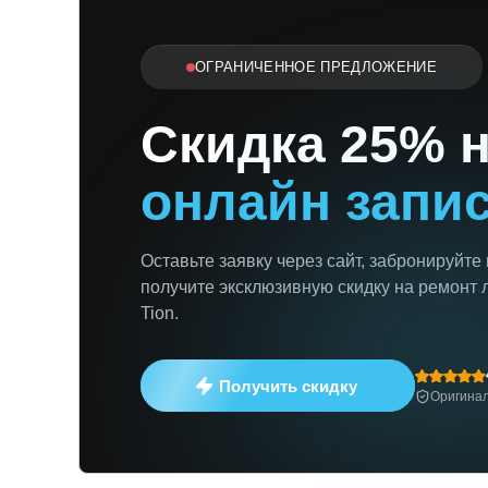
ОГРАНИЧЕННОЕ ПРЕДЛОЖЕНИЕ
Скидка 25% 
онлайн запи
Оставьте заявку через сайт, забронируйте
получите эксклюзивную скидку на ремонт 
Tion.
Получить скидку
Оригинал