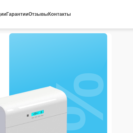
ции
Гарантии
Отзывы
Контакты