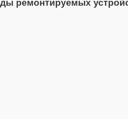
ды ремонтируемых устрой