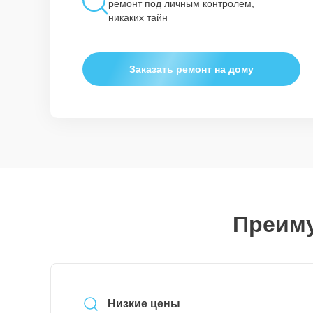
ремонт под личным контролем,
никаких тайн
Заказать ремонт на дому
Преиму
Низкие цены