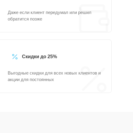
Даже если клиент передумал или решил
обратится позже
Скидки до 25%
Выгодные скидки для всех новых клиентов и
акции для постоянных