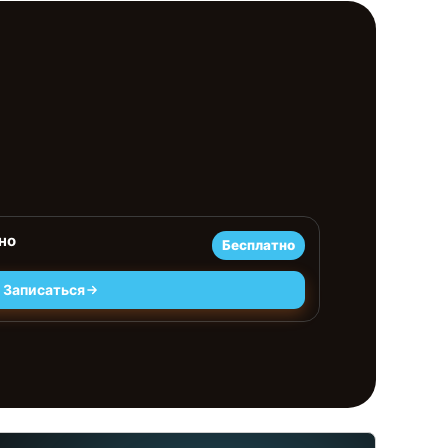
но
Бесплатно
Записаться