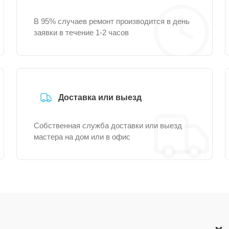
В 95% случаев ремонт производится в день
заявки в течение 1-2 часов
Доставка или выезд
Собственная служба доставки или выезд
мастера на дом или в офис