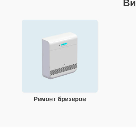
Ви
Ремонт бризеров