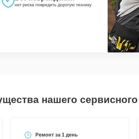
нет риска повредить дорогую технику
щества нашего сервисного
Ремонт за 1 день