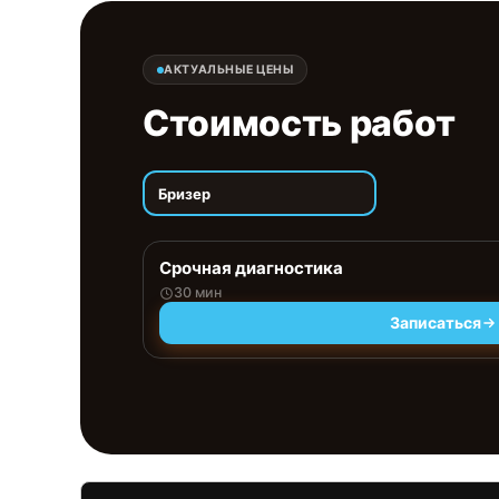
АКТУАЛЬНЫЕ ЦЕНЫ
Стоимость работ
Бризер
Срочная диагностика
30 мин
Записаться