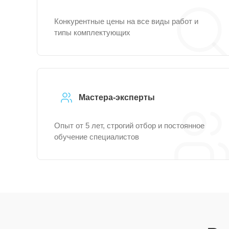
Конкурентные цены на все виды работ и
типы комплектующих
Мастера-эксперты
Опыт от 5 лет, строгий отбор и постоянное
обучение специалистов